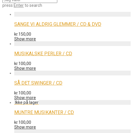
press
Enter
to search
SANGE VI ALDRIG GLEMMER / CD & DVD
kr.
150,00
Show more
MUSIKALSKE PERLER / CD
kr.
100,00
Show more
SÅ DET SWINGER / CD
kr.
100,00
Show more
MUNTRE MUSIKANTER / CD
kr.
100,00
Show more